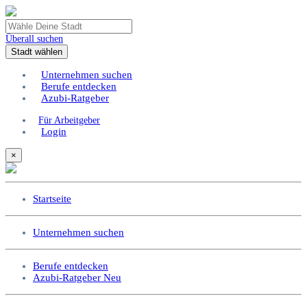
Überall suchen
Stadt wählen
Unternehmen suchen
Berufe entdecken
Azubi-Ratgeber
Für Arbeitgeber
Login
×
Startseite
Unternehmen suchen
Berufe entdecken
Azubi-Ratgeber
Neu