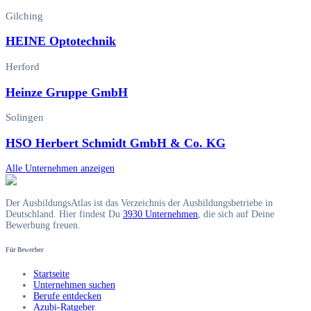
Gilching
HEINE Optotechnik
Herford
Heinze Gruppe GmbH
Solingen
HSO Herbert Schmidt GmbH & Co. KG
Alle Unternehmen anzeigen
Der AusbildungsAtlas ist das Verzeichnis der Ausbildungsbetriebe in
Deutschland. Hier findest Du
3930 Unternehmen
, die sich auf Deine
Bewerbung freuen.
Für Bewerber
Startseite
Unternehmen suchen
Berufe entdecken
Azubi-Ratgeber