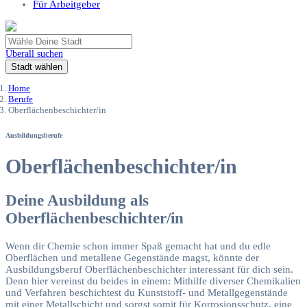
Für Arbeitgeber
Überall suchen
Stadt wählen
Home
Berufe
Oberflächenbeschichter/in
Ausbildungsberufe
Oberflächenbeschichter/in
Deine Ausbildung als
Oberflächenbeschichter/in
Wenn dir Chemie schon immer Spaß gemacht hat und du edle
Oberflächen und metallene Gegenstände magst, könnte der
Ausbildungsberuf Oberflächenbeschichter interessant für dich sein.
Denn hier vereinst du beides in einem: Mithilfe diverser Chemikalien
und Verfahren beschichtest du Kunststoff- und Metallgegenstände
mit einer Metallschicht und sorgst somit für Korrosionsschutz, eine