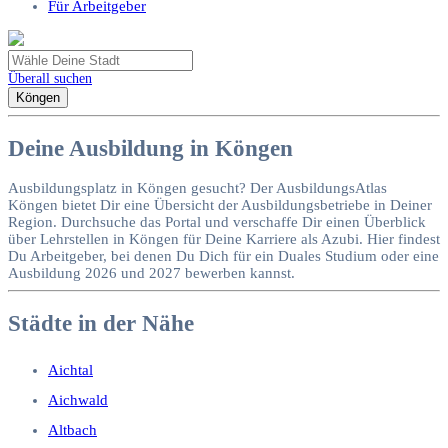
Für Arbeitgeber
Überall suchen
Köngen
Deine Ausbildung in Köngen
Ausbildungsplatz in Köngen gesucht? Der AusbildungsAtlas
Köngen bietet Dir eine Übersicht der Ausbildungsbetriebe in Deiner
Region. Durchsuche das Portal und verschaffe Dir einen Überblick
über Lehrstellen in Köngen für Deine Karriere als Azubi. Hier findest
Du Arbeitgeber, bei denen Du Dich für ein Duales Studium oder eine
Ausbildung 2026 und 2027 bewerben kannst.
Städte in der Nähe
Aichtal
Aichwald
Altbach