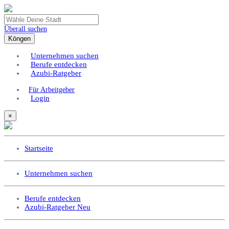
Überall suchen
Köngen
Unternehmen suchen
Berufe entdecken
Azubi-Ratgeber
Für Arbeitgeber
Login
×
Startseite
Unternehmen suchen
Berufe entdecken
Azubi-Ratgeber
Neu