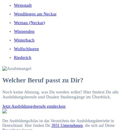
Weinstadt
Wendlingen am Neckar
Wernau (Neckar)
Winnenden
Winterbach
Wolfschlugen
Riederich
Welcher Beruf passt zu Dir?
Noch keine Ahnung, was Du werden willst? Hier findest Du alle
Ausbildungsberufe und Dualen Studiengänge im Überblick.
Jetzt Ausbildungsberufe entdecken
Der AusbildungsAtlas ist das Verzeichnis der Ausbildungsbetriebe in
Deutschland. Hier findest Du
3931 Unternehmen
, die sich auf Deine