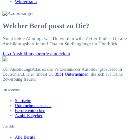
Winterbach
Welcher Beruf passt zu Dir?
Noch keine Ahnung, was Du werden willst? Hier findest Du alle
Ausbildungsberufe und Dualen Studiengänge im Überblick.
Jetzt Ausbildungsberufe entdecken
Der AusbildungsAtlas ist das Verzeichnis der Ausbildungsbetriebe in
Deutschland. Hier findest Du
3931 Unternehmen
, die sich auf Deine
Bewerbung freuen.
Für Bewerber
Startseite
Unternehmen suchen
Berufe entdecken
Azubi-Ratgeber
Übersicht
Alle Berufe