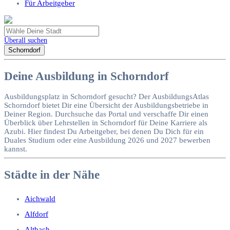
Für Arbeitgeber
Überall suchen
Schorndorf
Deine Ausbildung in Schorndorf
Ausbildungsplatz in Schorndorf gesucht? Der AusbildungsAtlas
Schorndorf bietet Dir eine Übersicht der Ausbildungsbetriebe in
Deiner Region. Durchsuche das Portal und verschaffe Dir einen
Überblick über Lehrstellen in Schorndorf für Deine Karriere als
Azubi. Hier findest Du Arbeitgeber, bei denen Du Dich für ein
Duales Studium oder eine Ausbildung 2026 und 2027 bewerben
kannst.
Städte in der Nähe
Aichwald
Alfdorf
Altbach