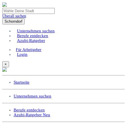
Überall suchen
Schorndorf
Unternehmen suchen
Berufe entdecken
Azubi-Ratgeber
Für Arbeitgeber
Login
×
Startseite
Unternehmen suchen
Berufe entdecken
Azubi-Ratgeber
Neu