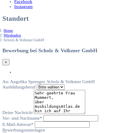
Facebook
Instagram
Standort
Home
Wiesbaden
Scholz & Volkmer GmbH
Bewerbung bei Scholz & Volkmer GmbH
×
An:
Angelika Sprenger, Scholz & Volkmer GmbH
Ausbildungsberuf
Deine Nachricht
Vor- und Nachname*
E-Mail-Adresse*
Bewerbungsunterlagen