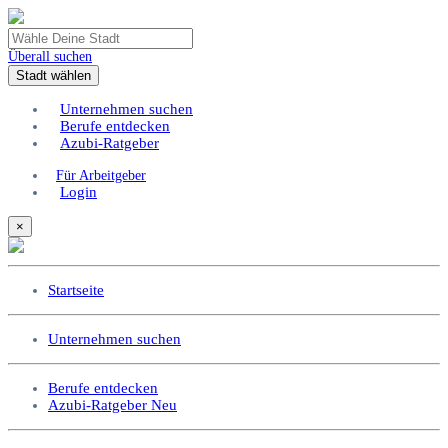
Überall suchen
Stadt wählen
Unternehmen suchen
Berufe entdecken
Azubi-Ratgeber
Für Arbeitgeber
Login
×
Startseite
Unternehmen suchen
Berufe entdecken
Azubi-Ratgeber
Neu