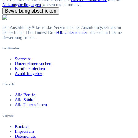
Nutzungsbedingungen
gelesen und stimme zu.
Bewerbung abschicken
Der AusbildungsAtlas ist das Verzeichnis der Ausbildungsbetriebe in
Deutschland. Hier findest Du
3930 Unternehmen
, die sich auf Deine
Bewerbung freuen.
Für Bewerber
Startseite
Unternehmen suchen
Berufe entdecken
Azubi-Ratgeber
Übersicht
Alle Berufe
Alle Städte
Alle Unternehmen
Über uns
Kontakt
Impressum
Datenschutz