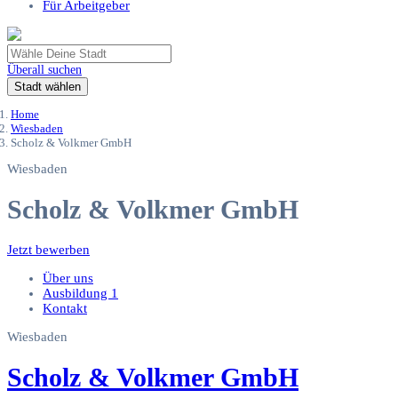
Für Arbeitgeber
Überall suchen
Stadt wählen
Home
Wiesbaden
Scholz & Volkmer GmbH
Wiesbaden
Scholz & Volkmer GmbH
Jetzt bewerben
Über uns
Ausbildung
1
Kontakt
Wiesbaden
Scholz & Volkmer GmbH