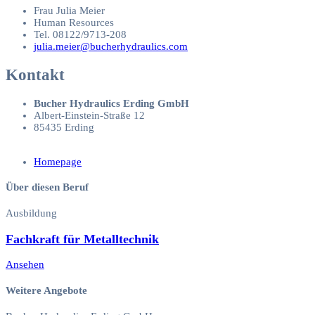
Frau Julia Meier
Human Resources
Tel. 08122/9713-208
julia.meier@bucherhydraulics.com
Kontakt
Bucher Hydraulics Erding GmbH
Albert-Einstein-Straße 12
85435 Erding
Homepage
Über diesen Beruf
Ausbildung
Fachkraft für Metalltechnik
Ansehen
Weitere Angebote