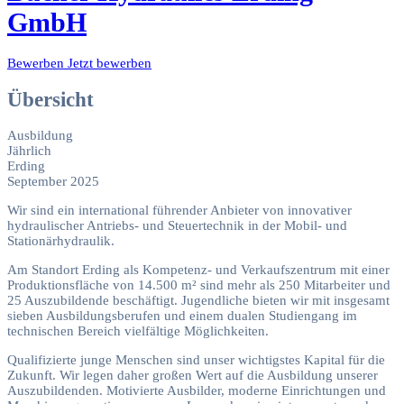
GmbH
Bewerben
Jetzt bewerben
Übersicht
Ausbildung
Jährlich
Erding
September 2025
Wir sind ein international führender Anbieter von innovativer
hydraulischer Antriebs- und Steuertechnik in der Mobil- und
Stationärhydraulik.
Am Standort Erding als Kompetenz- und Verkaufszentrum mit einer
Produktionsfläche von 14.500 m² sind mehr als 250 Mitarbeiter und
25 Auszubildende beschäftigt. Jugendliche bieten wir mit insgesamt
sieben Ausbildungsberufen und einem dualen Studiengang im
technischen Bereich vielfältige Möglichkeiten.
Qualifizierte junge Menschen sind unser wichtigstes Kapital für die
Zukunft. Wir legen daher großen Wert auf die Ausbildung unserer
Auszubildenden. Motivierte Ausbilder, moderne Einrichtungen und