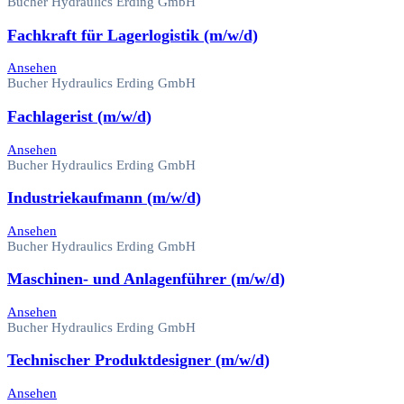
Bucher Hydraulics Erding GmbH
Fachkraft für Lagerlogistik (m/w/d)
Ansehen
Bucher Hydraulics Erding GmbH
Fachlagerist (m/w/d)
Ansehen
Bucher Hydraulics Erding GmbH
Industriekaufmann (m/w/d)
Ansehen
Bucher Hydraulics Erding GmbH
Maschinen- und Anlagenführer (m/w/d)
Ansehen
Bucher Hydraulics Erding GmbH
Technischer Produktdesigner (m/w/d)
Ansehen