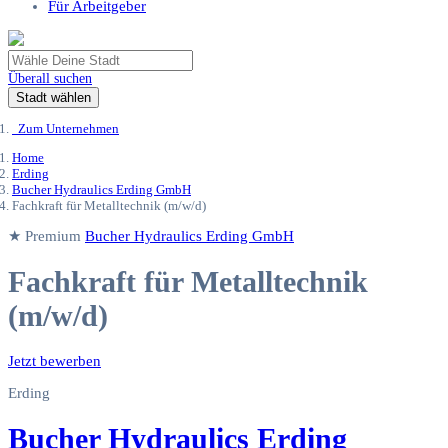
Für Arbeitgeber
Überall suchen
Stadt wählen
Zum Unternehmen
Home
Erding
Bucher Hydraulics Erding GmbH
Fachkraft für Metalltechnik (m/w/d)
★ Premium
Bucher Hydraulics Erding GmbH
Fachkraft für Metalltechnik
(m/w/d)
Jetzt bewerben
Erding
Bucher Hydraulics Erding