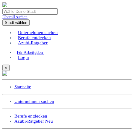
Überall suchen
Stadt wählen
Unternehmen suchen
Berufe entdecken
Azubi-Ratgeber
Für Arbeitgeber
Login
×
Startseite
Unternehmen suchen
Berufe entdecken
Azubi-Ratgeber
Neu