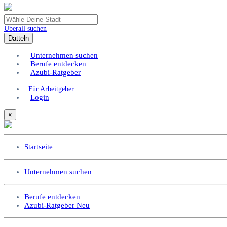
Überall suchen
Datteln
Unternehmen suchen
Berufe entdecken
Azubi-Ratgeber
Für Arbeitgeber
Login
×
Startseite
Unternehmen suchen
Berufe entdecken
Azubi-Ratgeber
Neu