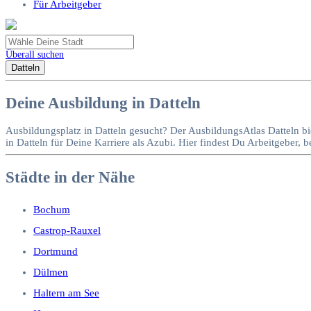
Für Arbeitgeber
Überall suchen
Datteln
Deine Ausbildung in Datteln
Ausbildungsplatz in Datteln gesucht? Der AusbildungsAtlas Datteln bi
in Datteln für Deine Karriere als Azubi. Hier findest Du Arbeitgeber
Städte in der Nähe
Bochum
Castrop-Rauxel
Dortmund
Dülmen
Haltern am See