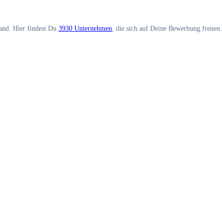
land. Hier findest Du
3930 Unternehmen
, die sich auf Deine Bewerbung freuen.