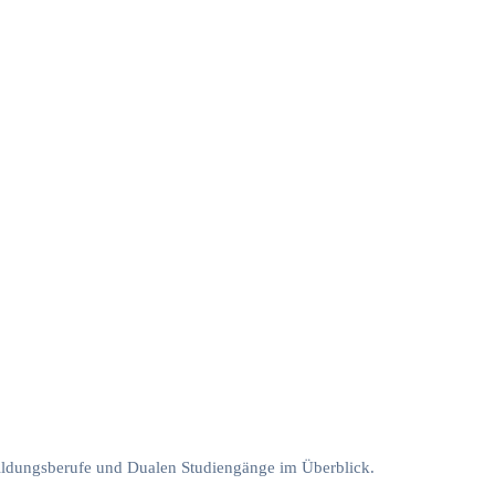
ildungsberufe und Dualen Studiengänge im Überblick.