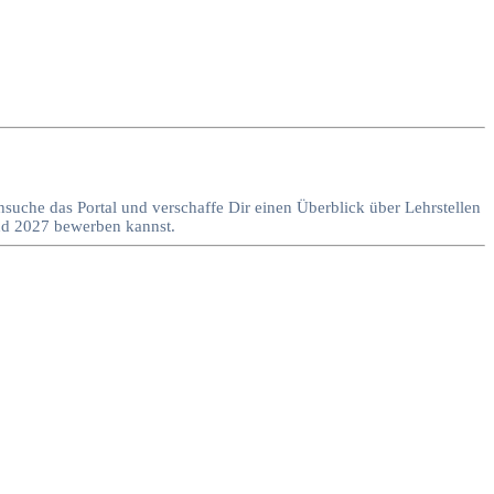
hsuche das Portal und verschaffe Dir einen Überblick über Lehrstellen
und 2027 bewerben kannst.