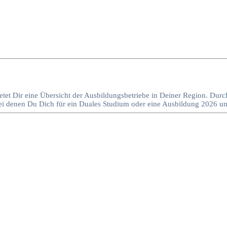
etet Dir eine Übersicht der Ausbildungsbetriebe in Deiner Region. Durc
, bei denen Du Dich für ein Duales Studium oder eine Ausbildung 2026 