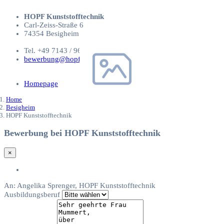
HOPF Kunststofftechnik
Carl-Zeiss-Straße 6
74354 Besigheim
Tel. +49 7143 / 96 189 0
bewerbung@hopf-kt.de
Homepage
Home
Besigheim
HOPF Kunststofftechnik
Bewerbung bei HOPF Kunststofftechnik
×
An:
Angelika Sprenger, HOPF Kunststofftechnik
Ausbildungsberuf