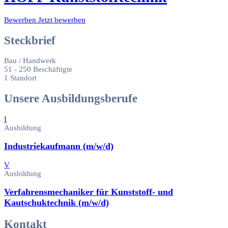
Bewerben
Jetzt bewerben
Steckbrief
Bau / Handwerk
51 - 250 Beschäftigte
1 Standort
Unsere Ausbildungsberufe
I
Ausbildung
Industriekaufmann (m/w/d)
V
Ausbildung
Verfahrensmechaniker für Kunststoff- und
Kautschuktechnik (m/w/d)
Kontakt