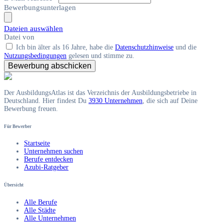
Bewerbungsunterlagen
Dateien auswählen
Datei
von
Ich bin älter als 16 Jahre, habe die
Datenschutzhinweise
und die
Nutzungsbedingungen
gelesen und stimme zu.
Bewerbung abschicken
Der AusbildungsAtlas ist das Verzeichnis der Ausbildungsbetriebe in
Deutschland. Hier findest Du
3930 Unternehmen
, die sich auf Deine
Bewerbung freuen.
Für Bewerber
Startseite
Unternehmen suchen
Berufe entdecken
Azubi-Ratgeber
Übersicht
Alle Berufe
Alle Städte
Alle Unternehmen