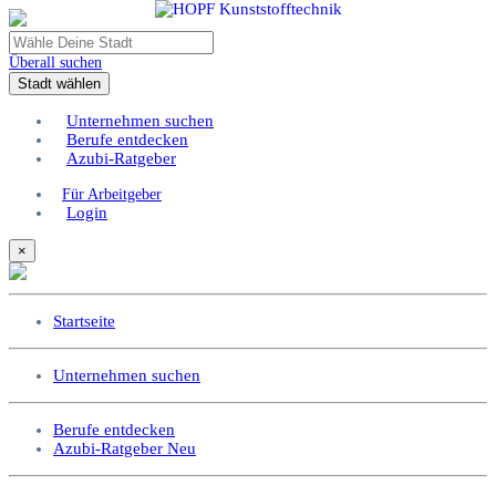
Überall suchen
Stadt wählen
Unternehmen suchen
Berufe entdecken
Azubi-Ratgeber
Für Arbeitgeber
Login
×
Startseite
Unternehmen suchen
Berufe entdecken
Azubi-Ratgeber
Neu